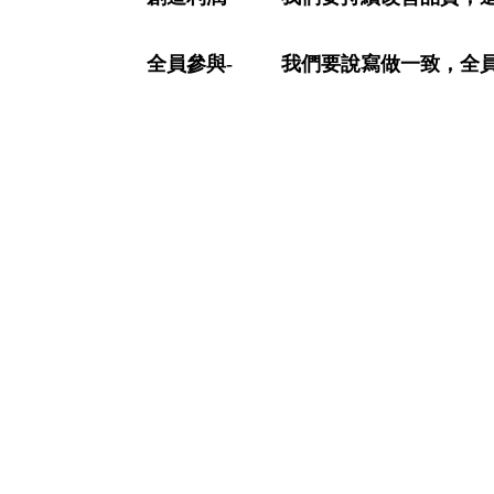
全員參與-
我們要說寫做一致，全